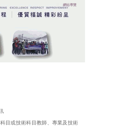
:::
網站導覽
訊
業科目或技術科目教師、專業及技術