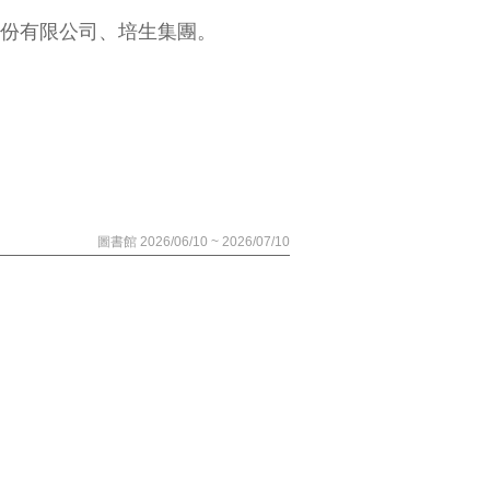
份有限公司、培生集團。
圖書館 2026/06/10 ~ 2026/07/10