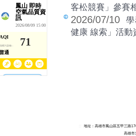
客松競賽」參賽
2026/07/10
學
健康 線索」活
:::
地址：高雄市鳳山區五甲三路176號 電
高雄市