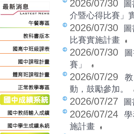
2026/07/30
圖
介暨心得比賽」
2026/07/30
圖
比賽實施計畫
2026/07/30
圖
賽」
2026/07/29
教
動，鼓勵參加。
2026/07/27
圖
2026/07/24
學
施計畫