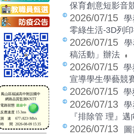
保育創意短影音
2026/07/15
學
零綠生活-3D列
2026/07/15
學
稿活動」辦法
2026/07/15
學
宣導學生學藝競
2026/07/15
學
2026/07/13
學
『排除管 理』
2026/07/13
圖