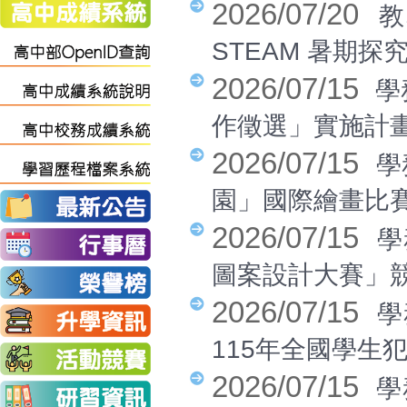
2026/07/20
教
STEAM 暑期
2026/07/15
學
作徵選」實施計
2026/07/15
學
園」國際繪畫比
2026/07/15
學
圖案設計大賽」
2026/07/15
學
115年全國學生
2026/07/15
學