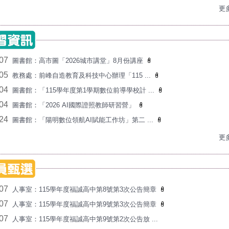
更多
/07
圖書館：高市圖「2026城市講堂」8月份講座
/05
教務處：前峰自造教育及科技中心辦理「115 ...
/04
圖書館：「115學年度第1學期數位前導學校計 ...
/04
圖書館：「2026 AI國際證照教師研習營」
/24
圖書館：「陽明數位領航AI賦能工作坊」第二 ...
更多
/07
人事室：115學年度福誠高中第8號第3次公告簡章
/07
人事室：115學年度福誠高中第9號第3次公告簡章
/07
人事室：115學年度福誠高中第9號第2次公告放 ...