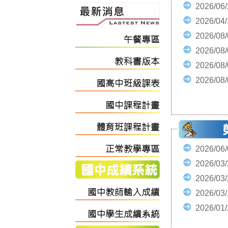
2026/06
2026/04
2026/08
2026/08
2026/08
2026/08
2026/06
2026/03
2026/03
2026/03
2026/01