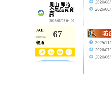
2026/08
2026/08
2025/11
2026/07
2026/06