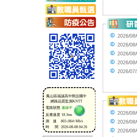
2026/08
2026/08
2026/08
2026/08
2026/07
2026/08
2026/08
2026/08