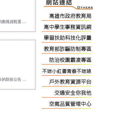
教職員甄選 ...
的防疫公告 ...