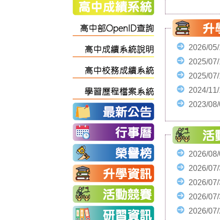
2026/05
2025/07
2025/07
2024/11
2023/08
2026/08
2026/07
2026/07
2026/07
2026/07