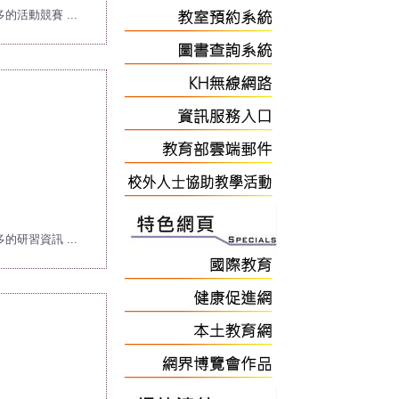
的活動競賽 ...
的研習資訊 ...