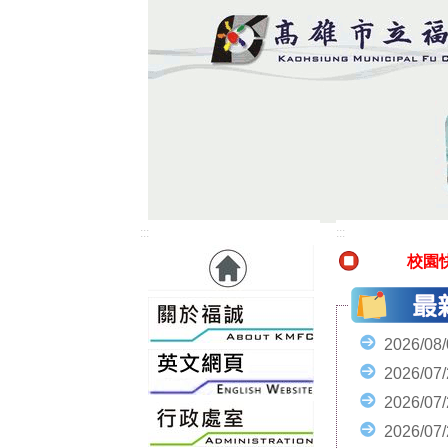
:::
:::
校園
2026/08
2026/07
2026/07
2026/07